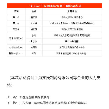
（本次活动得到上海罗氏制药有限公司等企业的大力支
持）
上一篇：
新春走基层 共探发展路
下一篇：
广东省第二届眼科围手术期管理学术研讨会成功举办