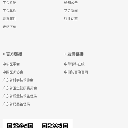
学会介绍
通知公告
学会章程
学会新闻
联系我们
行业动态
表格下载
> 官方链接
+ 友情链接
中华医学会
中华眼科在线
中国医师协会
中国防盲治盲网
广东省科学技术协会
广东省卫生健康委员会
广东省质量技术监督局
广东省药品监督局