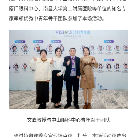
厦门眼科中心、南昌大学第二附属医院等单位的知名专
家率领优秀中青年骨干团队参加了本场活动。
文峰教授与中山眼科中心青年骨干团队
通过特邀评委专家现场点评、打分，本场活动评选出