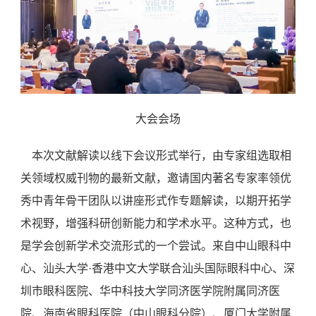
大会会场
本次文献解读以线下会议形式举行，由专家组选取相
关领域权威刊物的最新文献，邀请国内著名专家率领优
秀中青年骨干团队以讲座形式作专题解读，以期开拓学
术视野，增强科研创新能力和学术水平。这种方式，也
是学会创新学术交流形式的一个尝试。来自中山眼科中
心、汕头大学·香港中文大学联合汕头国际眼科中心、深
圳市眼科医院、华中科技大学同济医学院附属同济医
院、海南省眼科医院（中山眼科分院）、厦门大学附属