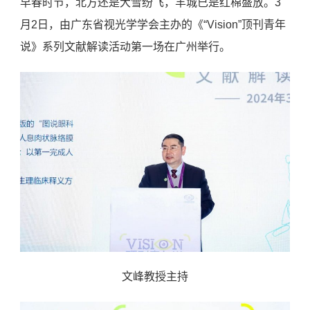
早春时节，北方还是大雪纷飞，羊城已是红棉盛放。3
月2日，由广东省视光学学会主办的《“Vision”顶刊青年
说》系列文献解读活动第一场在广州举行。
文峰教授主持