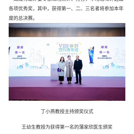
各项优秀奖，其中，获得第一、二、三名者将参加本年
度的总决赛。
丁小燕教授主持颁奖仪式
王幼生教授为获得第一名的蒲家欣医生颁奖