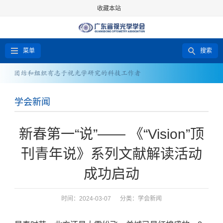
收藏本站
菜单
搜索
学会新闻
新春第一“说”—— 《“Vision”顶
刊青年说》系列文献解读活动
成功启动
时间：2024-03-07 分类：
学会新闻