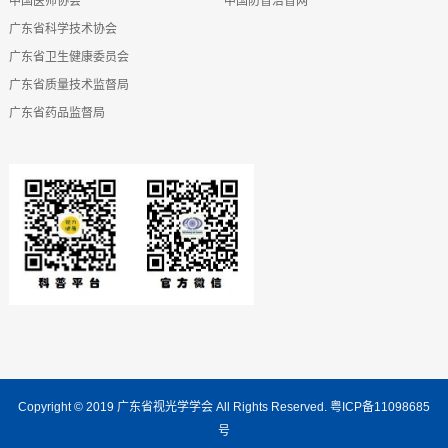
中国医师协会
中国防盲治盲网
广东省科学技术协会
广东省卫生健康委员会
广东省质量技术监督局
广东省药品监督局
Copyright © 2019
广东省视光学学会
All Rights Reserved.
粤ICP备11098685
号