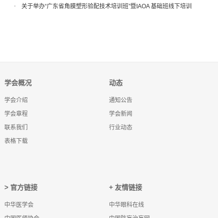
关于举办“广东省角膜塑形验配技术培训班”暨IAOA 基础班线下培训
的通知
学会概况
动态
学会介绍
通知公告
学会章程
学会新闻
联系我们
行业动态
表格下载
> 官方链接
+ 友情链接
中华医学会
中华眼科在线