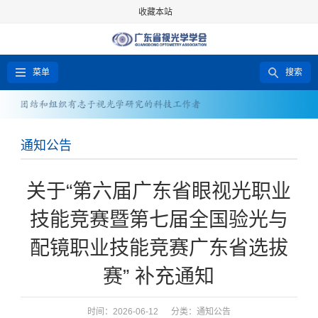
收藏本站
菜单
搜索
通知公告
关于“第六届广东省眼视光职业
技能竞赛暨第七届全国验光与
配镜职业技能竞赛广东省选拔
赛” 补充通知
时间：2026-06-12 分类：
通知公告