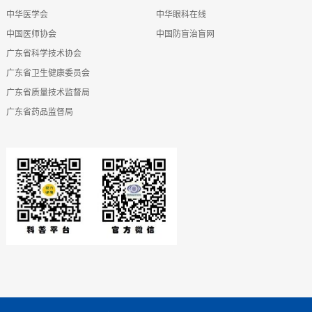
中华医学会
中华眼科在线
中国医师协会
中国防盲治盲网
广东省科学技术协会
广东省卫生健康委员会
广东省质量技术监督局
广东省药品监督局