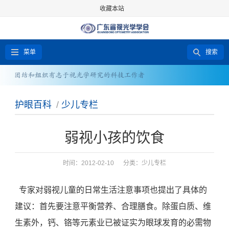
收藏本站
菜单
搜索
护眼百科
/
少儿专栏
弱视小孩的饮食
时间：2012-02-10 分类：
少儿专栏
专家对弱视儿童的日常生活注意事项也提出了具体的
建议：首先要注意平衡营养、合理膳食。除蛋白质、维
生素外，钙、铬等元素业已被证实为眼球发育的必需物