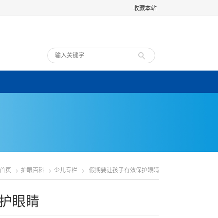
收藏本站
首页
护眼百科
少儿专栏
假期要让孩子有效保护眼睛
护眼睛