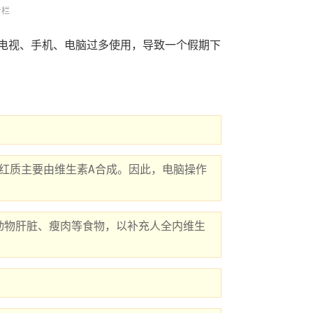
专栏
电视、手机、电脑过多使用，导致一个假期下
动物肝脏、瘦肉等食物，以补充人全内维生