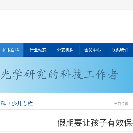
护眼百科
行业动态
分支机构
会员中心
联系我们
百科
/
少儿专栏
当前位置：
假期要让孩子有效保