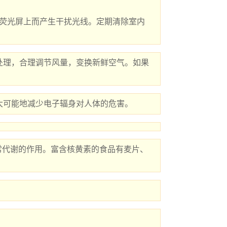
处理，合理调节风量，变换新鲜空气。如果
大可能地减少电子辐身对人体的危害。