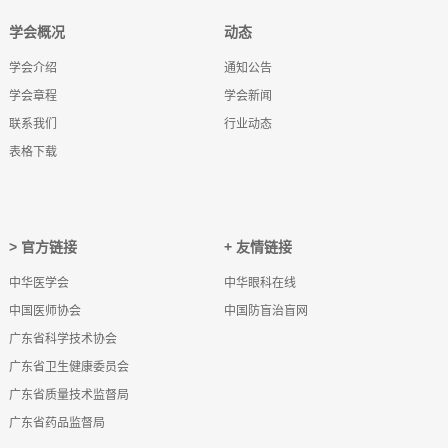
学会概况
动态
学会介绍
通知公告
学会章程
学会新闻
联系我们
行业动态
表格下载
> 官方链接
+ 友情链接
中华医学会
中华眼科在线
中国医师协会
中国防盲治盲网
广东省科学技术协会
广东省卫生健康委员会
广东省质量技术监督局
广东省药品监督局