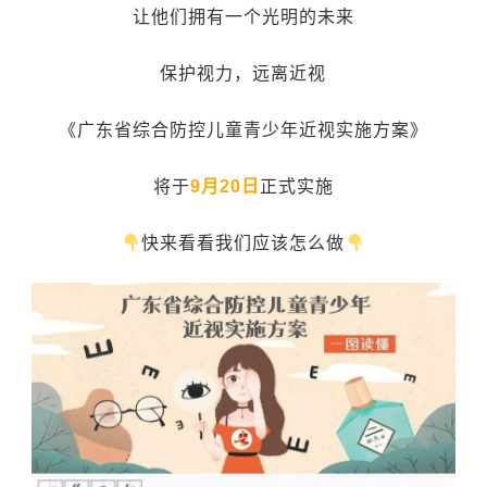
让他们拥有一个光明的未来
保护视力，远离近视
《广东省综合防控儿童青少年近视实施方案》
将于
9月20日
正式实施
快来看看我们应该怎么做