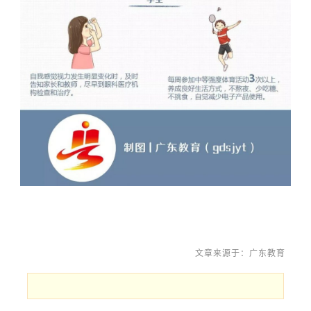
文章来源于：广东教育