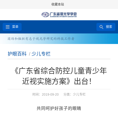
收藏本站
菜单
搜索
护眼百科
/
少儿专栏
《广东省综合防控儿童青少年
近视实施方案》出台！
时间：2019-09-20 分类：
少儿专栏
共同呵护好孩子的眼睛