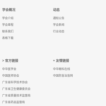
学会概况
动态
学会介绍
通知公告
学会章程
学会新闻
联系我们
行业动态
表格下载
> 官方链接
+ 友情链接
中华医学会
中华眼科在线
中国医师协会
中国防盲治盲网
广东省科学技术协会
广东省卫生健康委员会
广东省质量技术监督局
广东省药品监督局