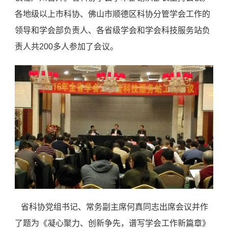
各地级以上市科协、佛山市顺德区科协分管学会工作的
领导和学会部负责人、各省级学会和学会科技服务站负
责人共200多人参加了会议。
省科协党组书记、常务副主席何真同志出席会议并作
了题为《凝心聚力、创新争先，谱写学会工作新篇章》