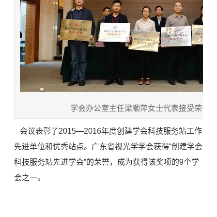
学会办公室主任梁顺萍女士代表接受荣誉奖
会议表彰了2015—2016年度创建学会科技服务站工作
先进单位和优秀站点。广东省视光学学会获得“创建学会
科技服务站先进学会”的荣誉，成为获得该奖项的9个学
会之一。