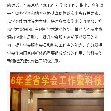
的讲话，全面总结了2016年的学会工作，指出，今年以
来全省各学会和地方科协认真贯彻落实中央有关要求，
以学会能力建设为主线，搭建多层次学术交流平台，推
动学术资源向自主创新学术活动倾斜，推动人才技术资
源向企业基层聚集，提升学会服务创新驱动发展的能
力，提升学会服务会员和科技工作者的能力，充分发挥
学会作为国家创新体系重要组成部分的作用，为科技创
新和经济建设作出了积极贡献。