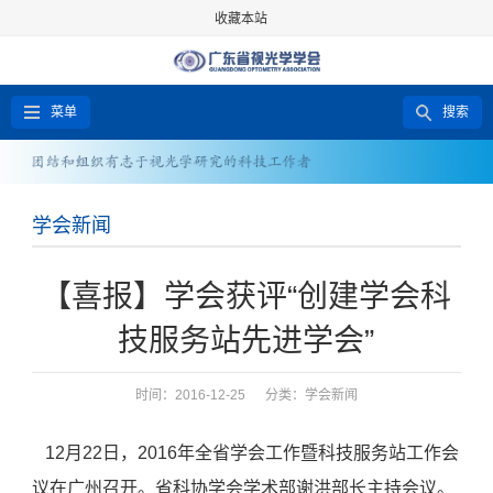
收藏本站
菜单
搜索
学会新闻
【喜报】学会获评“创建学会科
技服务站先进学会”
时间：2016-12-25 分类：
学会新闻
12月22日，2016年全省学会工作暨科技服务站工作会
议在广州召开。省科协学会学术部谢洪部长主持会议。