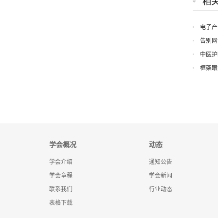
相
电子产
告别网
中医护
框架眼
学会概况
动态
学会介绍
通知公告
学会章程
学会新闻
联系我们
行业动态
表格下载