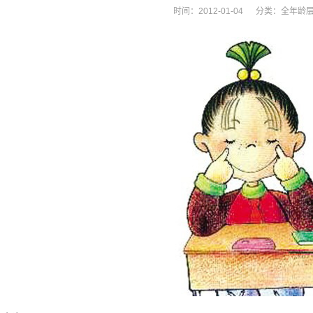
时间：2012-01-04 分类：
全年龄