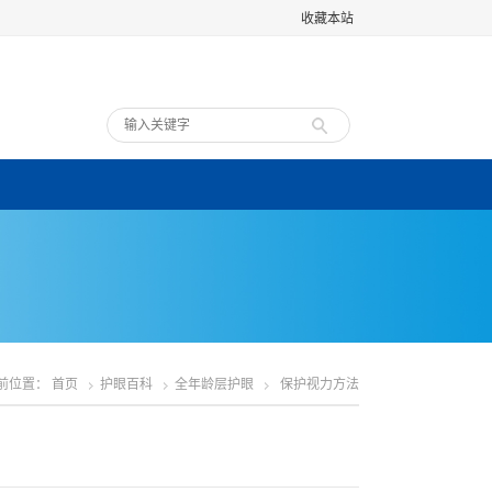
收藏本站
前位置：
首页
护眼百科
全年龄层护眼
保护视力方法