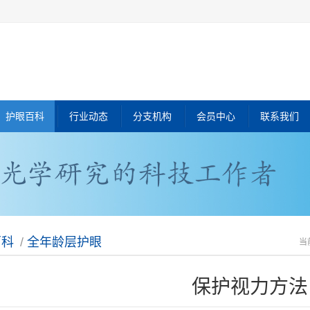
护眼百科
行业动态
分支机构
会员中心
联系我们
百科
/
全年龄层护眼
当
保护视力方法