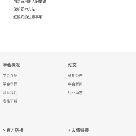
切勿戴用别人的眼镜
保护视力方法
红眼病的注意事项
学会概况
动态
学会介绍
通知公告
学会章程
学会新闻
联系我们
行业动态
表格下载
> 官方链接
+ 友情链接