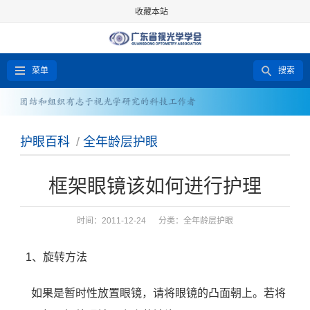
收藏本站
菜单
搜索
护眼百科
/
全年龄层护眼
框架眼镜该如何进行护理
时间：2011-12-24 分类：
全年龄层护眼
1、旋转方法
如果是暂时性放置眼镜，请将眼镜的凸面朝上。若将