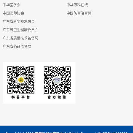
中华医学会
中华眼科在线
中国医师协会
中国防盲治盲网
广东省科学技术协会
广东省卫生健康委员会
广东省质量技术监督局
广东省药品监督局