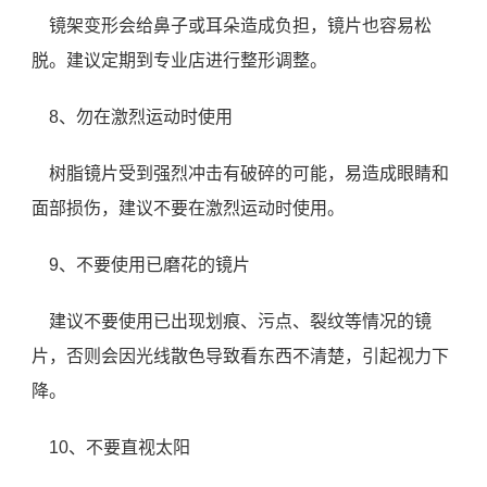
镜架变形会给鼻子或耳朵造成负担，镜片也容易松
脱。建议定期到专业店进行整形调整。
8、勿在激烈运动时使用
树脂镜片受到强烈冲击有破碎的可能，易造成眼睛和
面部损伤，建议不要在激烈运动时使用。
9、不要使用已磨花的镜片
建议不要使用已出现划痕、污点、裂纹等情况的镜
片，否则会因光线散色导致看东西不清楚，引起视力下
降。
10、不要直视太阳