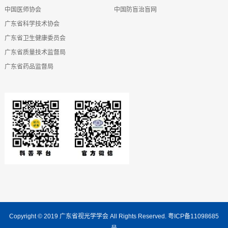
中国医师协会
中国防盲治盲网
广东省科学技术协会
广东省卫生健康委员会
广东省质量技术监督局
广东省药品监督局
Copyright © 2019
广东省视光学学会
All Rights Reserved.
粤ICP备11098685