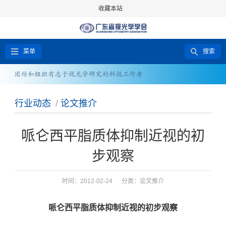
收藏本站
菜单
搜索
行业动态
/
论文推介
哌仑西平脂质体抑制近视的初
步观察
时间：2012-02-24 分类：
论文推介
哌仑西平脂质体抑制近视的初步观察